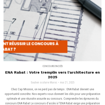
CONCOURS D'ACCÈS
ENA Rabat : Votre tremplin vers l’architecture en
2025
Soutien scolaire Maroc
mai 21, 2025
Chez Cap Mission, on ne perd pas de temps : ENA Rabat devient une
opportunité concrète. Nos experts vous donnent les clés pour une préparation
optimale et une réussite assurée au concours. Comprendre les épreuves du
concours ENA Rabat Le concours d’accès à l’ENA Rabat exige une préparation