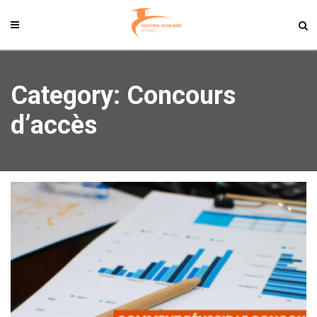
Category: Concours
d’accès