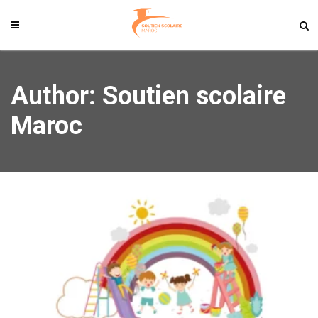
Author:
Soutien scolaire
Maroc