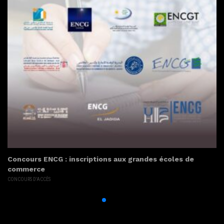
Concours ENCG : inscriptions aux grandes écoles de
commerce
CONCOURS D'ACCÈS