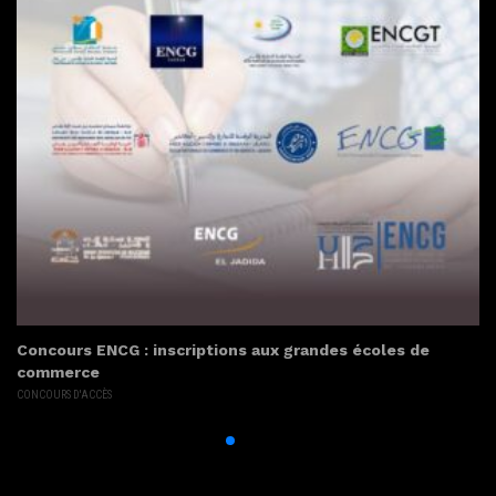
Concours ENCG : inscriptions aux grandes écoles de
commerce
CONCOURS D'ACCÈS