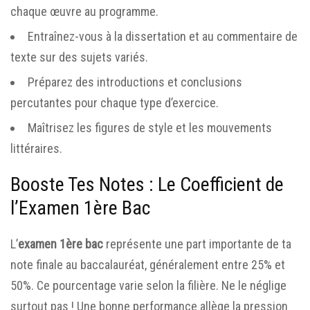
chaque œuvre au programme.
Entraînez-vous à la dissertation et au commentaire de
texte sur des sujets variés.
Préparez des introductions et conclusions
percutantes pour chaque type d’exercice.
Maîtrisez les figures de style et les mouvements
littéraires.
Booste Tes Notes : Le Coefficient de
l’Examen 1ère Bac
L’
examen 1ère bac
représente une part importante de ta
note finale au baccalauréat, généralement entre 25% et
50%. Ce pourcentage varie selon la filière. Ne le néglige
surtout pas ! Une bonne performance allège la pression