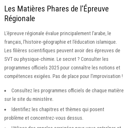
Les Matières Phares de l’Épreuve
Régionale
L’épreuve régionale évalue principalement l’arabe, le
français, l’histoire-géographie et l’éducation islamique.
Les filières scientifiques peuvent avoir des épreuves de
SVT ou physique-chimie. Le secret ? Consulter les
programmes officiels 2025 pour connaître les notions et
compétences exigées. Pas de place pour l’improvisation !
Consultez les programmes officiels de chaque matière
sur le site du ministère.
Identifiez les chapitres et thèmes qui posent
problème et concentrez-vous dessus.