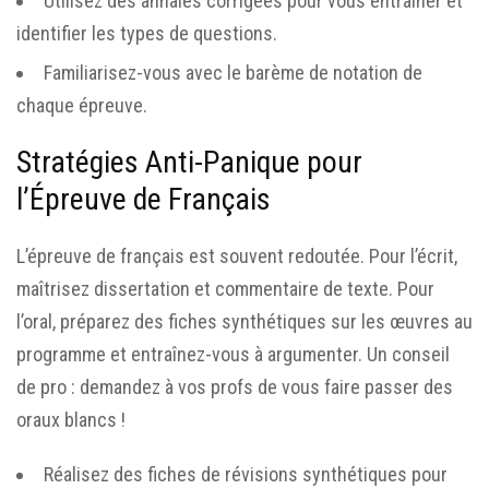
Utilisez des annales corrigées pour vous entraîner et
identifier les types de questions.
Familiarisez-vous avec le barème de notation de
chaque épreuve.
Stratégies Anti-Panique pour
l’Épreuve de Français
L’épreuve de français est souvent redoutée. Pour l’écrit,
maîtrisez dissertation et commentaire de texte. Pour
l’oral, préparez des fiches synthétiques sur les œuvres au
programme et entraînez-vous à argumenter. Un conseil
de pro : demandez à vos profs de vous faire passer des
oraux blancs !
Réalisez des fiches de révisions synthétiques pour