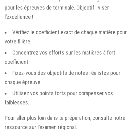
pour les épreuves de terminale. Objectif : viser
l’excellence !
Vérifiez le coefficient exact de chaque matière pour
votre filière.
Concentrez vos efforts sur les matières à fort
coefficient.
Fixez-vous des objectifs de notes réalistes pour
chaque épreuve.
Utilisez vos points forts pour compenser vos
faiblesses.
Pour aller plus loin dans ta préparation, consulte notre
ressource sur l’
examen régional
.