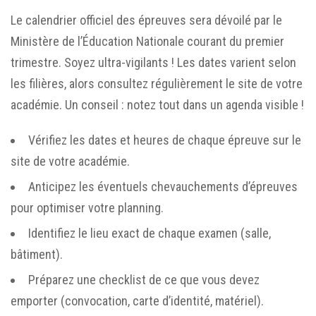
Le calendrier officiel des épreuves sera dévoilé par le
Ministère de l’Éducation Nationale courant du premier
trimestre. Soyez ultra-vigilants ! Les dates varient selon
les filières, alors consultez régulièrement le site de votre
académie. Un conseil : notez tout dans un agenda visible !
Vérifiez les dates et heures de chaque épreuve sur le
site de votre académie.
Anticipez les éventuels chevauchements d’épreuves
pour optimiser votre planning.
Identifiez le lieu exact de chaque examen (salle,
bâtiment).
Préparez une checklist de ce que vous devez
emporter (convocation, carte d’identité, matériel).