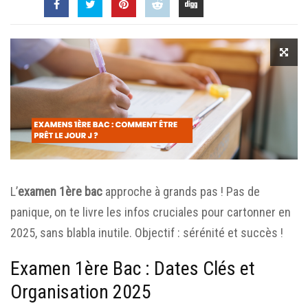
L’
examen 1ère bac
approche à grands pas ! Pas de
panique, on te livre les infos cruciales pour cartonner en
2025, sans blabla inutile. Objectif : sérénité et succès !
Examen 1ère Bac : Dates Clés et
Organisation 2025