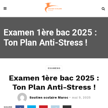
Examen 1ère bac 2025 :
Ton Plan Anti-Stress !
EXAMENS
Examen 1ère bac 2025 :
Ton Plan Anti-Stress !
Soutien scolaire Maroc
mai 9, 2025
SHARE