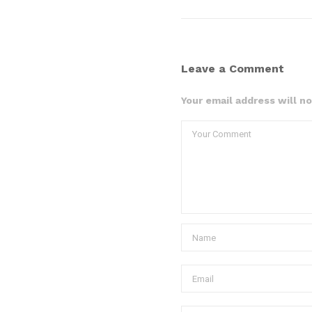
Leave a Comment
Your email address will n