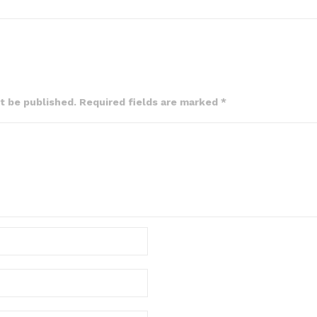
ot be published. Required fields are marked *