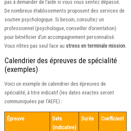
pas à demander de l’aide si vous vous sentez dépassé.
De nombreux établissements proposent des services de
soutien psychologique. Si besoin, consultez un
professionnel (psychologue, conseiller d’orientation)
pour bénéficier d’un accompagnement personnalisé.
Vous n’êtes pas seul face au
stress en terminale mission
.
Calendrier des épreuves de spécialité
(exemples)
Voici un exemple de calendrier des épreuves de
spécialité, à titre indicatif (les dates exactes seront
communiquées par l’AEFE) :
Épreuve
Date
Durée
Coefficient
(indicative)